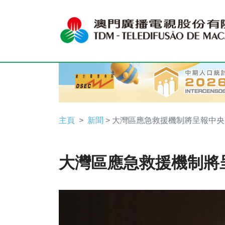
主頁
新聞
> 大灣區應急救援機制將呈報中央
大灣區應急救援機制將