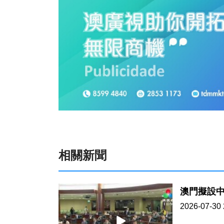
相關新聞
澳門擬設
2026-07-30 