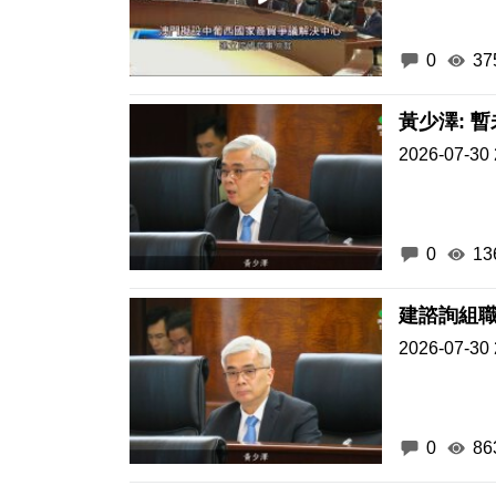
0
37
黃少澤: 
2026-07-30 
0
13
2026-07-30 
0
86