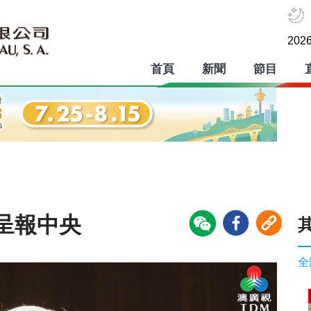
2026
首頁
新聞
節目
呈報中央
全