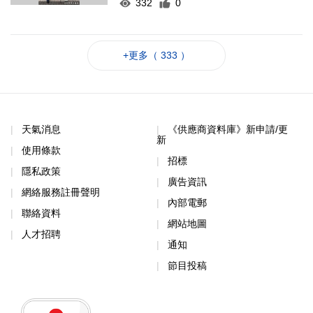
332
0
+更多（ 333 ）
天氣消息
《供應商資料庫》新申請/更
新
使用條款
招標
隱私政策
廣告資訊
網絡服務註冊聲明
內部電郵
聯絡資料
網站地圖
人才招聘
通知
節目投稿