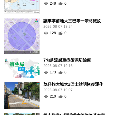
248
0
議事亭前地大三巴等一帶將滅蚊
2026-08-07 19:24
128
0
7旬翁流感重症須深切治療
2026-08-07 19:16
173
0
氹仔旅大城大2巴士站明恢復運作
2026-08-07 19:07
210
0