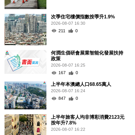
次季住宅樓價指數按季升1.9%
2026-08-07 16:30
211
0
何潤生倡研會展業智能化發展扶持
政策
2026-08-07 16:25
167
0
上半年本澳總人口68.65萬人
2026-08-07 16:24
847
0
上半年旅客人均非博彩消費2123元
按年升7.8%
2026-08-07 16:22