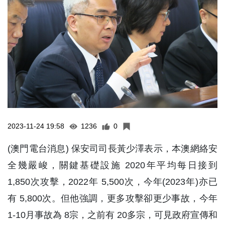
2023-11-24 19:58
1236
0
(澳門電台消息) 保安司司長黃少澤表示，本澳網絡安
全幾嚴峻，關鍵基礎設施 2020年平均每日接到
1,850次攻擊，2022年 5,500次，今年(2023年)亦已
有 5,800次。但他強調，更多攻擊卻更少事故，今年
1-10月事故為 8宗，之前有 20多宗，可見政府宣傳和