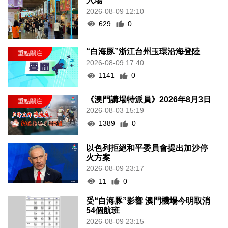
入場
2026-08-09 12:10
629
0
“白海豚”浙江台州玉環沿海登陸
2026-08-09 17:40
1141
0
《澳門講場特派員》2026年8月3日
2026-08-03 15:19
1389
0
以色列拒絕和平委員會提出加沙停
火方案
2026-08-09 23:17
11
0
受“白海豚”影響 澳門機場今明取消
54個航班
2026-08-09 23:15