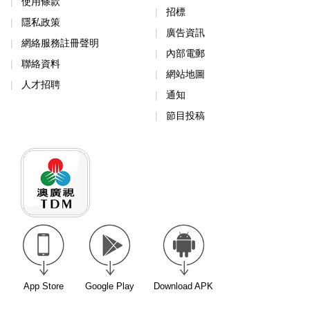
使用條款
招標
隱私政策
廣告資訊
網絡服務註冊聲明
內部電郵
聯絡資料
網站地圖
人才招聘
通知
節目投稿
App Store
Google Play
Download APK