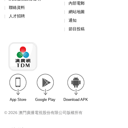
內部電郵
聯絡資料
網站地圖
人才招聘
通知
節目投稿
App Store
Google Play
Download APK
© 2026 澳門廣播電視股份有限公司版權所有