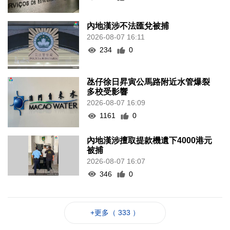
內地漢涉不法匯兌被捕
2026-08-07 16:11
234
0
氹仔徐日昇寅公馬路附近水管爆裂
多校受影響
2026-08-07 16:09
1161
0
內地漢涉擅取提款機遺下4000港元
被捕
2026-08-07 16:07
346
0
+更多（ 333 ）