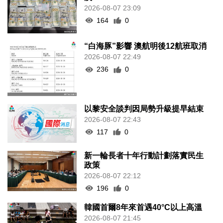
2026-08-07 23:09
164
0
“白海豚”影響 澳航明後12航班取消
2026-08-07 22:49
236
0
以黎安全談判因局勢升級提早結束
2026-08-07 22:43
117
0
新一輪長者十年行動計劃落實民生
政策
2026-08-07 22:12
196
0
韓國首爾8年來首遇40°C以上高溫
2026-08-07 21:45