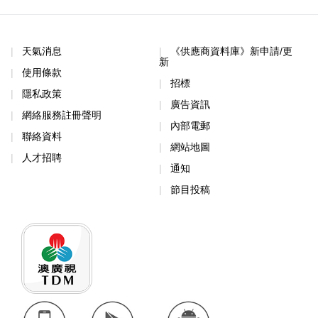
天氣消息
《供應商資料庫》新申請/更
新
使用條款
招標
隱私政策
廣告資訊
網絡服務註冊聲明
內部電郵
聯絡資料
網站地圖
人才招聘
通知
節目投稿