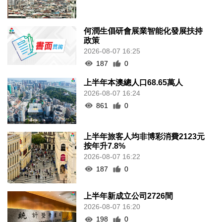
何潤生倡研會展業智能化發展扶持
政策
2026-08-07 16:25
187
0
上半年本澳總人口68.65萬人
2026-08-07 16:24
861
0
上半年旅客人均非博彩消費2123元
按年升7.8%
2026-08-07 16:22
187
0
上半年新成立公司2726間
2026-08-07 16:20
198
0