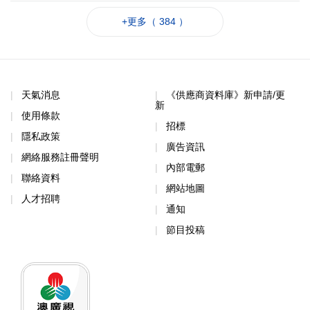
+更多（ 384 ）
天氣消息
《供應商資料庫》新申請/更
新
使用條款
招標
隱私政策
廣告資訊
網絡服務註冊聲明
內部電郵
聯絡資料
網站地圖
人才招聘
通知
節目投稿