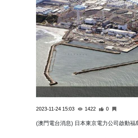
2023-11-24 15:03
1422
0
(澳門電台消息) 日本東京電力公司啟動