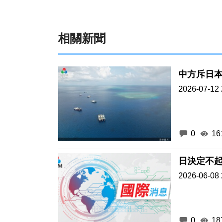
相關新聞
中方斥日
2026-07-12 
0
16
日決定不
2026-06-08 
0
18