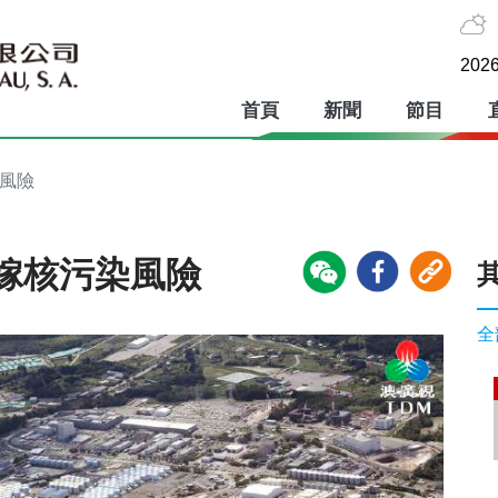
2026
首頁
新聞
節目
染風險
嫁核污染風險
全