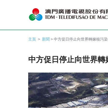
主頁
新聞
> 中方促日停止向世界轉嫁核污
中方促日停止向世界轉