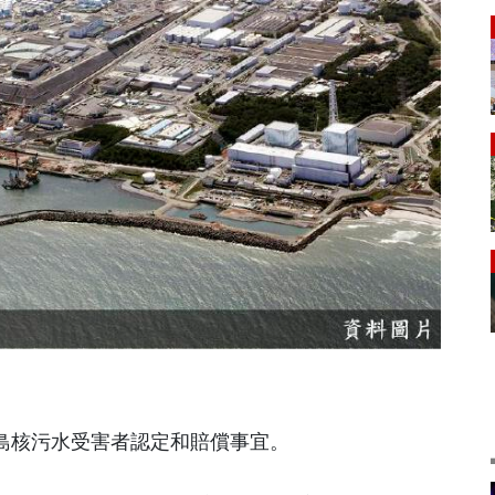
福島核污水受害者認定和賠償事宜。