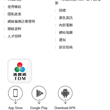
新
使用條款
招標
隱私政策
廣告資訊
網絡服務註冊聲明
內部電郵
聯絡資料
網站地圖
人才招聘
通知
節目投稿
App Store
Google Play
Download APK