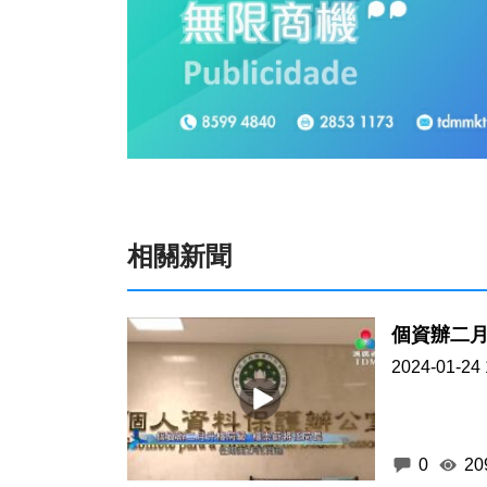
相關新聞
個資辦二月
2024-01-24 
0
20