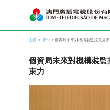
主頁
新聞
> 個資局未來對機構裝監控意見
個資局未來對機構裝監
束力