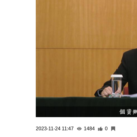
2023-11-24 11:47
1484
0