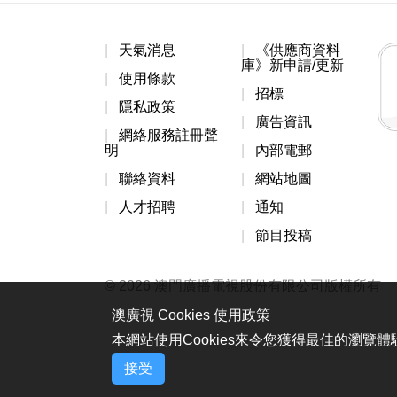
天氣消息
《供應商資料
庫》新申請/更新
使用條款
招標
隱私政策
廣告資訊
網絡服務註冊聲
明
內部電郵
聯絡資料
網站地圖
人才招聘
通知
節目投稿
© 2026 澳門廣播電視股份有限公司版權所有
澳廣視 Cookies 使用政策
本網站使用Cookies來令您獲得最佳的瀏覽
接受