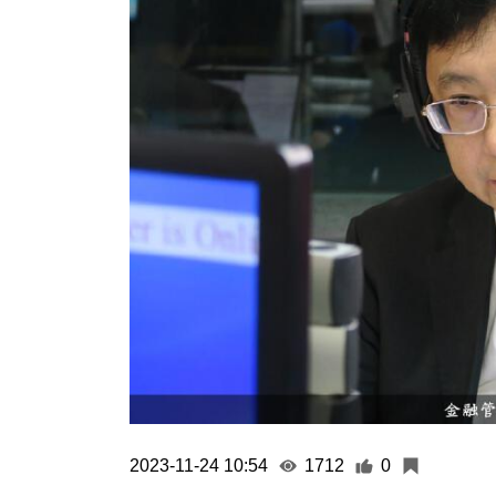
2023-11-24 10:54
1712
0