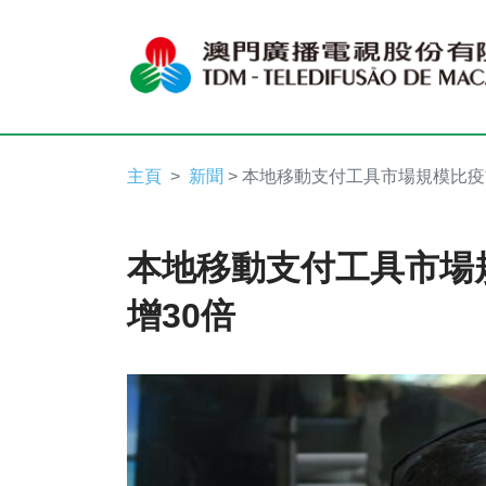
主頁
新聞
> 本地移動支付工具市場規模比疫
本地移動支付工具市場
增30倍