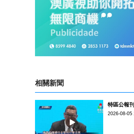
相關新聞
特區公報
2026-08-05 