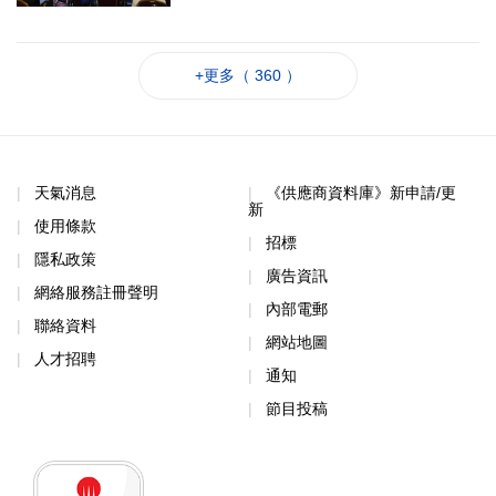
+更多（ 360 ）
天氣消息
《供應商資料庫》新申請/更
新
使用條款
招標
隱私政策
廣告資訊
網絡服務註冊聲明
內部電郵
聯絡資料
網站地圖
人才招聘
通知
節目投稿