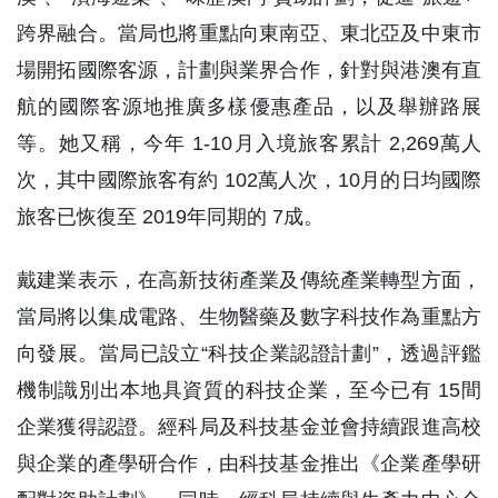
跨界融合。當局也將重點向東南亞、東北亞及中東市
場開拓國際客源，計劃與業界合作，針對與港澳有直
航的國際客源地推廣多樣優惠產品，以及舉辦路展
等。她又稱，今年 1-10月入境旅客累計 2,269萬人
次，其中國際旅客有約 102萬人次，10月的日均國際
旅客已恢復至 2019年同期的 7成。
戴建業表示，在高新技術產業及傳統產業轉型方面，
當局將以集成電路、生物醫藥及數字科技作為重點方
向發展。當局已設立“科技企業認證計劃”，透過評鑑
機制識別出本地具資質的科技企業，至今已有 15間
企業獲得認證。經科局及科技基金並會持續跟進高校
與企業的產學研合作，由科技基金推出《企業產學研