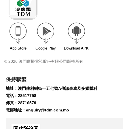
App Store
Google Play
Download APK
© 2026 澳門廣播電視股份有限公司版權所有
保持聯繫
地址：澳門俾利喇街一五七號A傳訊事務及多媒體科
電話：28517758
傳真：28716579
電郵地址：
enquiry@tdm.com.mo