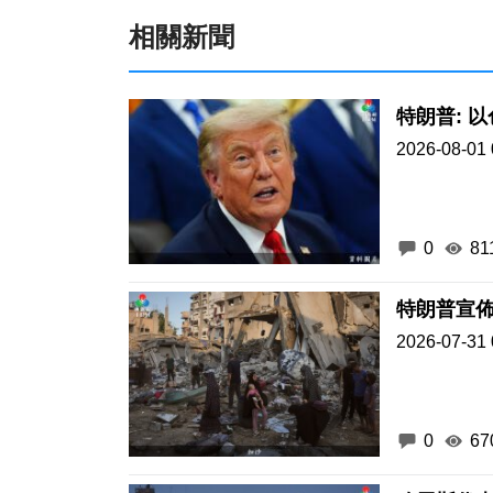
相關新聞
特朗普: 
2026-08-01 
0
81
特朗普宣
2026-07-31 
0
67