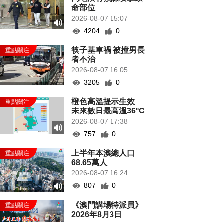
命部位
2026-08-07 15:07
4204
0
筷子基車禍 被撞男長
者不治
2026-08-07 16:05
3205
0
橙色高溫提示生效
未來數日最高溫36°C
2026-08-07 17:38
757
0
上半年本澳總人口
68.65萬人
2026-08-07 16:24
807
0
《澳門講場特派員》
2026年8月3日