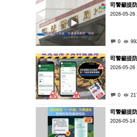
司警籲提防
2026-05-26 
0
99
司警籲提
2026-05-26 
0
21
司警籲提防
2026-05-14 