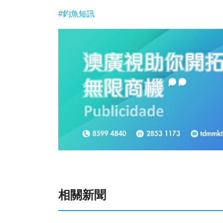
#釣魚短訊
相關新聞