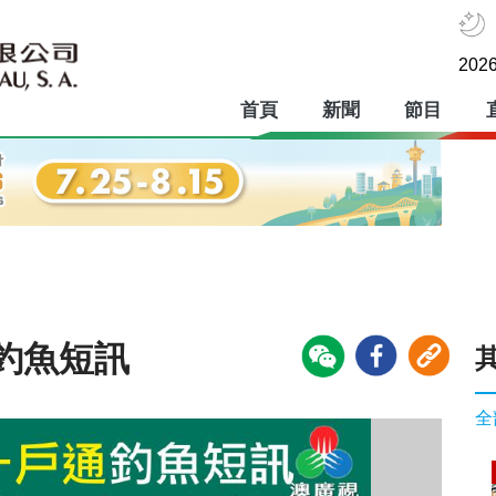
2026
首頁
新聞
節目
釣魚短訊
全