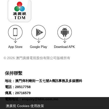
App Store
Google Play
Download APK
© 2026 澳門廣播電視股份有限公司版權所有
保持聯繫
地址：澳門俾利喇街一五七號A傳訊事務及多媒體科
電話：28517758
傳真：28716579
電郵地址：
enquiry@tdm.com.mo
澳廣視 Cookies 使用政策