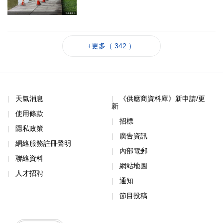
+更多（ 342 ）
天氣消息
《供應商資料庫》新申請/更
新
使用條款
招標
隱私政策
廣告資訊
網絡服務註冊聲明
內部電郵
聯絡資料
網站地圖
人才招聘
通知
節目投稿