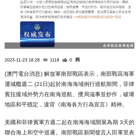
2023-11-23 18:28
1118
0
(澳門電台消息) 解放軍南部戰區表示，南部戰區海軍
運城艦週二 (21日)起於南海海域例行巡航期間，菲律
賓拉攏域外勢力在南海巡航、攪局滋事並炒作，破壞
地區和平穩定，違背《南海各方行為宣言》精神。
美國和菲律賓軍方週二起在南海海域開展為期 3天的
聯合海上和空中巡邏。南部戰區新聞發言人田軍里表