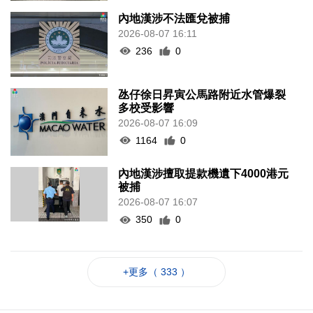
內地漢涉不法匯兌被捕
2026-08-07 16:11
236
0
氹仔徐日昇寅公馬路附近水管爆裂
多校受影響
2026-08-07 16:09
1164
0
內地漢涉擅取提款機遺下4000港元
被捕
2026-08-07 16:07
350
0
+更多（ 333 ）