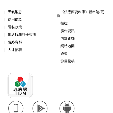
天氣消息
《供應商資料庫》新申請/更
新
使用條款
招標
隱私政策
廣告資訊
網絡服務註冊聲明
內部電郵
聯絡資料
網站地圖
人才招聘
通知
節目投稿