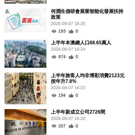
何潤生倡研會展業智能化發展扶持
政策
2026-08-07 16:25
193
0
上半年本澳總人口68.65萬人
2026-08-07 16:24
874
0
上半年旅客人均非博彩消費2123元
按年升7.8%
2026-08-07 16:22
194
0
上半年新成立公司2726間
2026-08-07 16:20
207
0