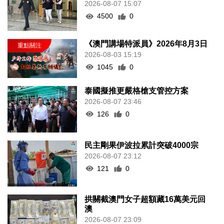
2026-08-07 15:07
4500
0
《澳門講場特派員》2026年8月3日
2026-08-03 15:19
1045
0
泰國擬推更嚴格槍支管控方案
2026-08-07 23:46
126
0
民主剛果伊波拉累計突破4000宗
2026-08-07 23:12
121
0
拱關截澳門女子超額藏16萬美元回
澳
2026-08-07 23:09