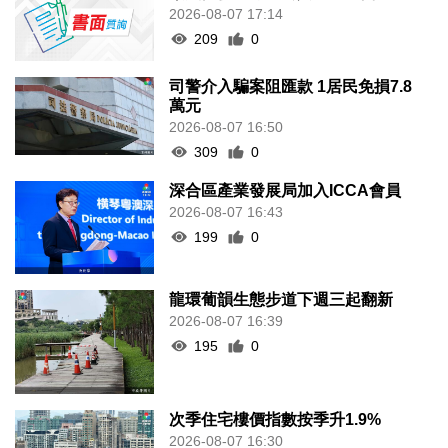
2026-08-07 17:14
209
0
司警介入騙案阻匯款 1居民免損7.8
萬元
2026-08-07 16:50
309
0
深合區產業發展局加入ICCA會員
2026-08-07 16:43
199
0
龍環葡韻生態步道下週三起翻新
2026-08-07 16:39
195
0
次季住宅樓價指數按季升1.9%
2026-08-07 16:30