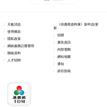
天氣消息
《供應商資料庫》新申請/更
新
使用條款
招標
隱私政策
廣告資訊
網絡服務註冊聲明
內部電郵
聯絡資料
網站地圖
人才招聘
通知
節目投稿