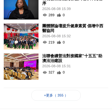
序
2026-08-08 15:39
289
0
團體辦論壇提升健康素質 倡增中西
醫協同
2026-08-08 15:32
219
0
法聯會續普法對接國家“十五五”助
澳法治建設
2026-08-08 15:31
327
0
+更多（ 355 ）