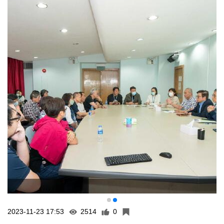
2023-11-23 17:53
2514
0