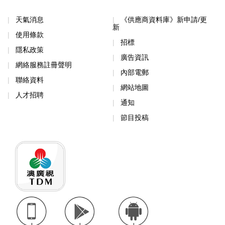
天氣消息
《供應商資料庫》新申請/更
新
使用條款
招標
隱私政策
廣告資訊
網絡服務註冊聲明
內部電郵
聯絡資料
網站地圖
人才招聘
通知
節目投稿