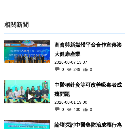
相關新聞
商會與新媒體平台合作宣傳澳
大健康產業
2026-08-07 13:37
0
249
0
中醫稱針灸等可改善吸毒者成
癮問題
2026-08-01 19:00
0
430
0
論壇探討中醫藥防治成癮行為