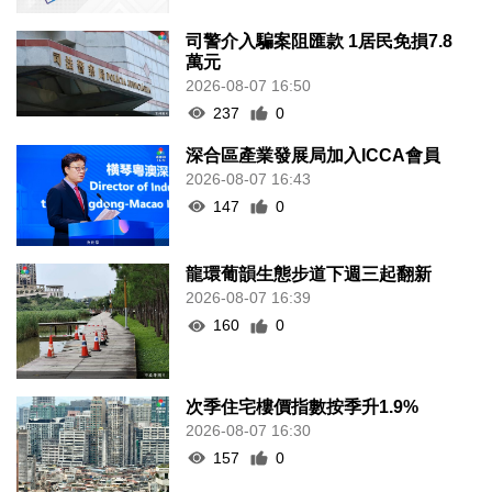
司警介入騙案阻匯款 1居民免損7.8
萬元
2026-08-07 16:50
237
0
深合區產業發展局加入ICCA會員
2026-08-07 16:43
147
0
龍環葡韻生態步道下週三起翻新
2026-08-07 16:39
160
0
次季住宅樓價指數按季升1.9%
2026-08-07 16:30
157
0