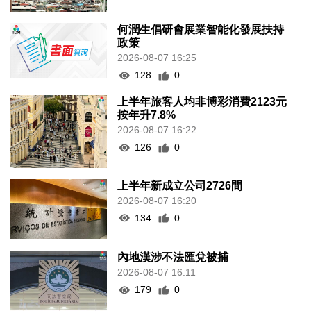
何潤生倡研會展業智能化發展扶持
政策
2026-08-07 16:25
128
0
上半年旅客人均非博彩消費2123元
按年升7.8%
2026-08-07 16:22
126
0
上半年新成立公司2726間
2026-08-07 16:20
134
0
內地漢涉不法匯兌被捕
2026-08-07 16:11
179
0