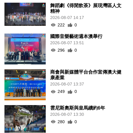
舞蹈劇《得閒飲茶》展現灣區人文
精神
2026-08-07 14:17
222
0
國際音樂藝術週本澳舉行
2026-08-07 13:51
296
0
商會與新媒體平台合作宣傳澳大健
康產業
2026-08-07 13:37
249
0
雲尼斯奧斯與皇馬續約6年
2026-08-07 13:30
280
0