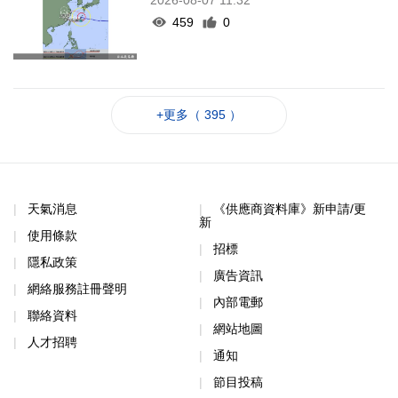
459
0
+更多（ 395 ）
天氣消息
《供應商資料庫》新申請/更
新
使用條款
招標
隱私政策
廣告資訊
網絡服務註冊聲明
內部電郵
聯絡資料
網站地圖
人才招聘
通知
節目投稿