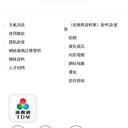
天氣消息
《供應商資料庫》新申請/更
新
使用條款
招標
隱私政策
廣告資訊
網絡服務註冊聲明
內部電郵
聯絡資料
網站地圖
人才招聘
通知
節目投稿