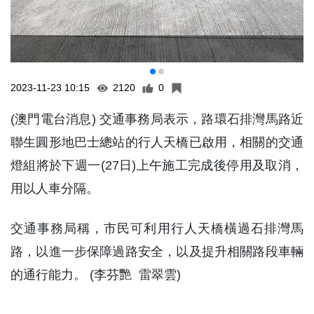
2023-11-23 10:15
2120
0
(澳門電台消息) 交通事務局表示，路環石排灣馬路近
聯生圓形地巴士總站的行人天橋已啟用，相關的交通
燈組將於下週一(27日)上午施工完成後停用及取消，
用以人車分隔。
交通事務局稱，市民可利用行人天橋橫過石排灣馬
路，以進一步保障過路安全，以及提升相關路段車輛
的通行能力。 (李芬艷 雷翠雲)