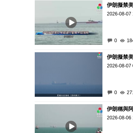
伊朗擬禁
2026-08-07 
0
18
伊朗擬禁
2026-08-07 
0
27
伊朗稱與
2026-08-06 