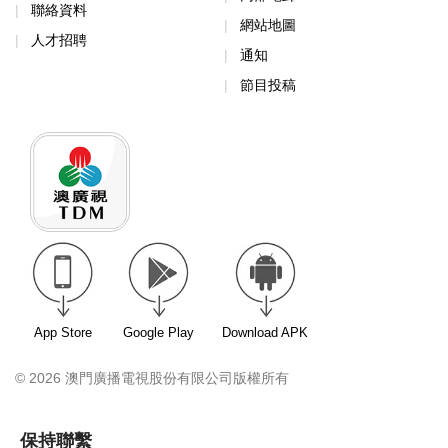
聯絡資料
網站地圖
人才招聘
通知
節目投稿
App Store
Google Play
Download APK
© 2026 澳門廣播電視股份有限公司版權所有
保持聯繫