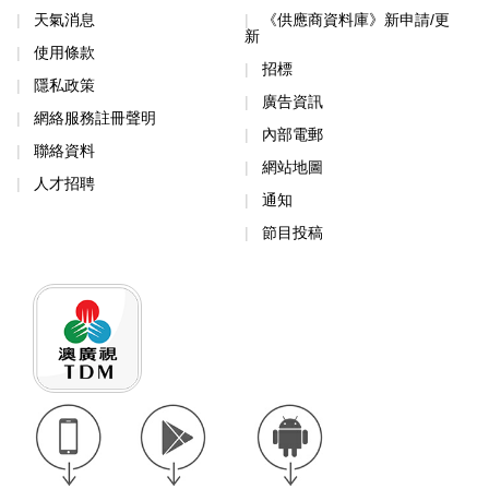
天氣消息
《供應商資料庫》新申請/更
新
使用條款
招標
隱私政策
廣告資訊
網絡服務註冊聲明
內部電郵
聯絡資料
網站地圖
人才招聘
通知
節目投稿