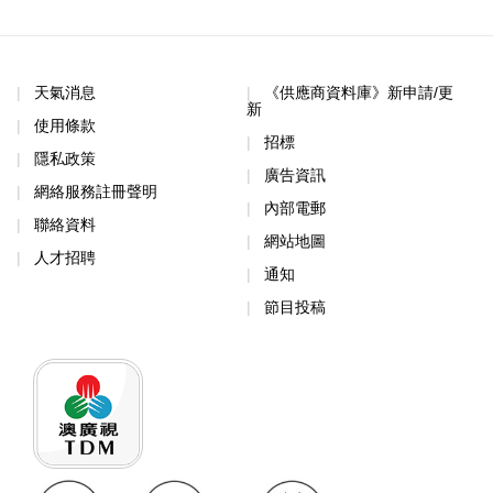
天氣消息
《供應商資料庫》新申請/更
新
使用條款
招標
隱私政策
廣告資訊
網絡服務註冊聲明
內部電郵
聯絡資料
網站地圖
人才招聘
通知
節目投稿