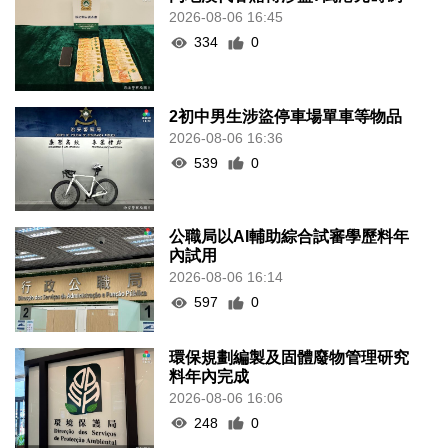
2026-08-06 16:45
334
0
2初中男生涉盜停車場單車等物品
2026-08-06 16:36
539
0
公職局以AI輔助綜合試審學歷料年
內試用
2026-08-06 16:14
597
0
環保規劃編製及固體廢物管理研究
料年內完成
2026-08-06 16:06
248
0