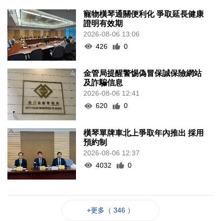
寵物橫琴通關便利化 爭取延長健康
證明有效期
2026-08-06 13:06
426
0
金管局提醒警惕偽冒保誠保險網站
及詐騙信息
2026-08-06 12:41
620
0
橫琴單牌車北上爭取年內推出 採用
預約制
2026-08-06 12:37
4032
0
+更多（ 346 ）