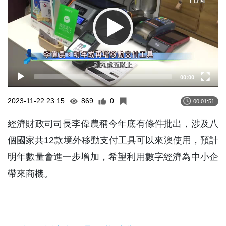
00:00
2023-11-22 23:15
869
0
00:01:51
經濟財政司司長李偉農稱今年底有條件批出，涉及八
個國家共12款境外移動支付工具可以來澳使用，預計
明年數量會進一步增加，希望利用數字經濟為中小企
帶來商機。