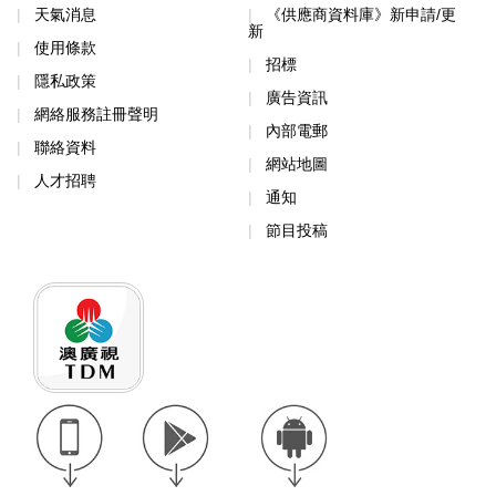
天氣消息
《供應商資料庫》新申請/更
新
使用條款
招標
隱私政策
廣告資訊
網絡服務註冊聲明
內部電郵
聯絡資料
網站地圖
人才招聘
通知
節目投稿