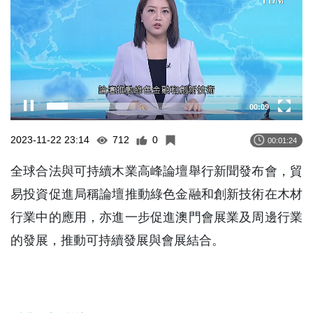
00:10
2023-11-22 23:14
712
0
00:01:24
全球合法與可持續木業高峰論壇舉行新聞發布會，貿
易投資促進局稱論壇推動綠色金融和創新技術在木材
行業中的應用，亦進一步促進澳門會展業及周邊行業
的發展，推動可持續發展與會展結合。