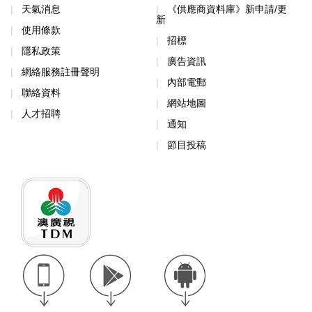
天氣消息
《供應商資料庫》新申請/更
新
使用條款
招標
隱私政策
廣告資訊
網絡服務註冊聲明
內部電郵
聯絡資料
網站地圖
人才招聘
通知
節目投稿