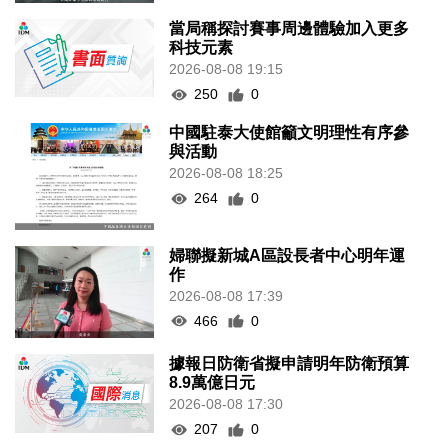
當局稱探討賽事周邊體驗加入更多
科技元素
2026-08-08 19:15
250
0
中國駐泰大使館籲文明理性有序參
與活動
2026-08-08 18:25
264
0
婦聯擬新城A區設長者中心明年運
作
2026-08-08 17:39
466
0
據報日防衛省擬申請明年防衛預算
8.9萬億日元
2026-08-08 17:30
207
0