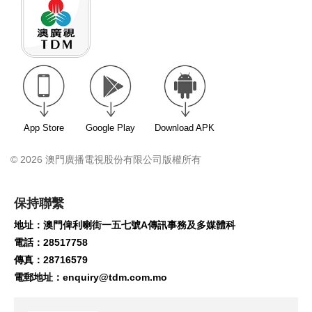
App Store
Google Play
Download APK
© 2026 澳門廣播電視股份有限公司版權所有
保持聯繫
地址：澳門俾利喇街一五七號A傳訊事務及多媒體科
電話：28517758
傳真：28716579
電郵地址：
enquiry@tdm.com.mo