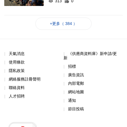
313
0
+更多（ 384 ）
天氣消息
《供應商資料庫》新申請/更
新
使用條款
招標
隱私政策
廣告資訊
網絡服務註冊聲明
內部電郵
聯絡資料
網站地圖
人才招聘
通知
節目投稿