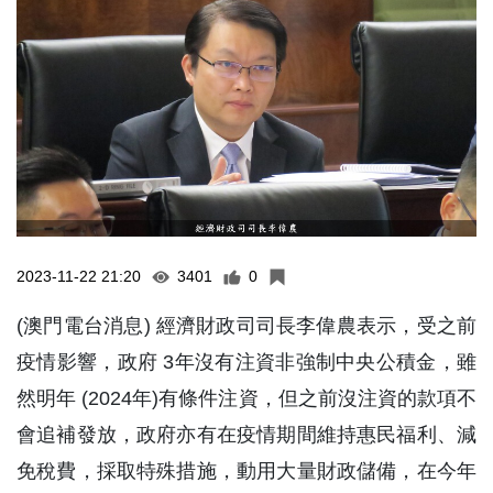
2023-11-22 21:20
3401
0
(澳門電台消息) 經濟財政司司長李偉農表示，受之前
疫情影響，政府 3年沒有注資非強制中央公積金，雖
然明年 (2024年)有條件注資，但之前沒注資的款項不
會追補發放，政府亦有在疫情期間維持惠民福利、減
免稅費，採取特殊措施，動用大量財政儲備，在今年