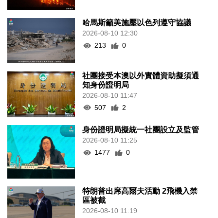
哈馬斯籲美施壓以色列遵守協議
2026-08-10 12:30
213
0
社團接受本澳以外實體資助擬須通
知身份證明局
2026-08-10 11:47
507
2
身份證明局擬統一社團設立及監管
2026-08-10 11:25
1477
0
特朗普出席高爾夫活動 2飛機入禁
區被截
2026-08-10 11:19