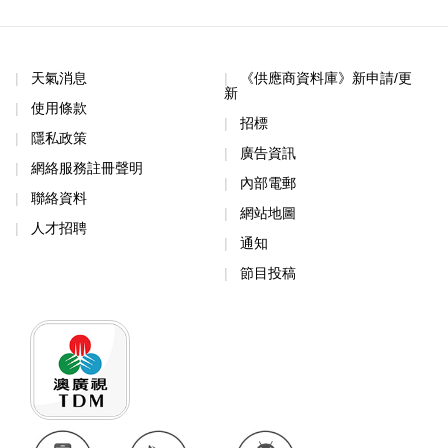
天氣消息
《供應商資料庫》新申請/更
新
使用條款
招標
隱私政策
廣告資訊
網絡服務註冊聲明
內部電郵
聯絡資料
網站地圖
人才招聘
通知
節目投稿