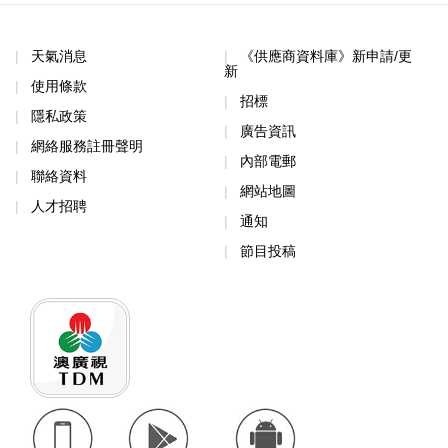
天氣消息
《供應商資料庫》新申請/更
新
使用條款
招標
隱私政策
廣告資訊
網絡服務註冊聲明
內部電郵
聯絡資料
網站地圖
人才招聘
通知
節目投稿