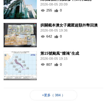
2026-08-05 20:09
255
0
拱關截本澳女子藏匿超額外幣回澳
2026-08-05 19:36
642
0
第15號颱風“燦鴻”生成
2026-08-05 19:15
807
0
+更多（ 384 ）