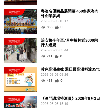
粵澳名優商品展開幕 450多家海內
外企業參與
2026-08-06 10:17
853
0
治安警今年至7月中檢控近3000宗
行人違規
2026-08-06 09:44
711
0
黃色高溫生效 週日最高溫料達35°C
2026-08-06 08:26
433
0
《澳門講場特派員》2026年8月3日
2026-08-03 15:19