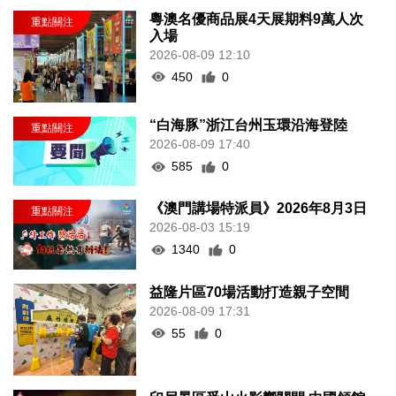
粵澳名優商品展4天展期料9萬人次
入場
2026-08-09 12:10
450
0
“白海豚”浙江台州玉環沿海登陸
2026-08-09 17:40
585
0
《澳門講場特派員》2026年8月3日
2026-08-03 15:19
1340
0
益隆片區70場活動打造親子空間
2026-08-09 17:31
55
0