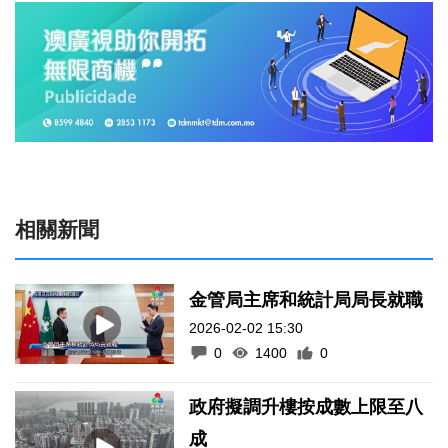
相關新聞
金管局主席和統計局局長就職
2026-02-02 15:30
0
1400
0
政府擬調升樓按成數上限至八
成