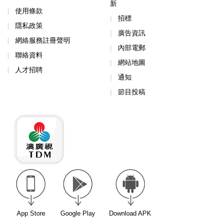
新
使用條款
招標
隱私政策
廣告資訊
網絡服務註冊聲明
內部電郵
聯絡資料
網站地圖
人才招聘
通知
節目投稿
App Store
Google Play
Download APK