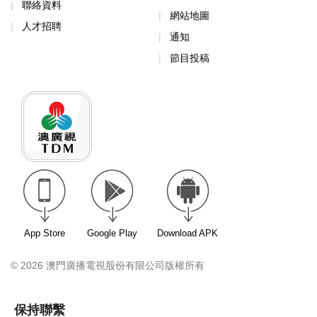
網站地圖
人才招聘
通知
節目投稿
App Store
Google Play
Download APK
© 2026 澳門廣播電視股份有限公司版權所有
保持聯繫