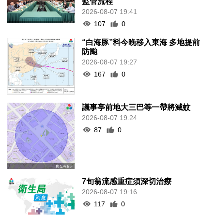
2026-08-07 19:41
107
0
“白海豚”料今晚移入東海 多地提前
防颱
2026-08-07 19:27
167
0
議事亭前地大三巴等一帶將滅蚊
2026-08-07 19:24
87
0
7旬翁流感重症須深切治療
2026-08-07 19:16
117
0