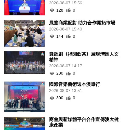
128
0
展覽商業配對 助力合作開拓市場
2026-08-07 15:40
144
0
舞蹈劇《得閒飲茶》展現灣區人文
精神
2026-08-07 14:17
230
0
國際音樂藝術週本澳舉行
2026-08-07 13:51
300
0
商會與新媒體平台合作宣傳澳大健
康產業
2026-08-07 13:37