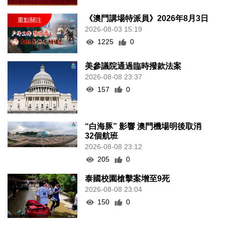
《澳門講場特派員》2026年8月3日
2026-08-03 15:19
1225
0
美參議院通過臨時撥款法案
2026-08-08 23:37
157
0
“白海豚” 影響 澳門機場明後取消
32個航班
2026-08-08 23:12
205
0
泰國校園槍擊案增至9死
2026-08-08 23:04
150
0