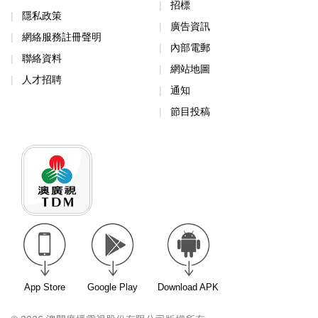
招標
隱私政策
廣告資訊
網絡服務註冊聲明
內部電郵
聯絡資料
網站地圖
人才招聘
通知
節目投稿
App Store
Google Play
Download APK