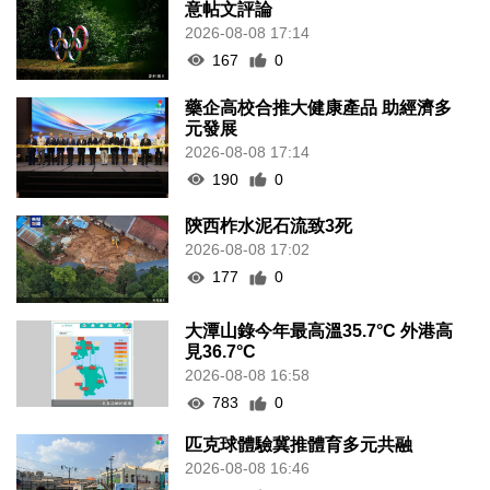
意帖文評論
2026-08-08 17:14
167
0
藥企高校合推大健康產品 助經濟多
元發展
2026-08-08 17:14
190
0
陝西柞水泥石流致3死
2026-08-08 17:02
177
0
大潭山錄今年最高溫35.7°C 外港高
見36.7°C
2026-08-08 16:58
783
0
匹克球體驗冀推體育多元共融
2026-08-08 16:46