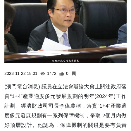
2023-11-22 18:01
1472
0
(澳門電台消息) 議員在立法會辯論大會上關注政府落
實“1+4”產業適度多元發展規劃的明年(2024年)工作
計劃。經濟財政司司長李偉農稱，落實“1+4”產業適
度多元發展規劃有一系列保障機制，爭取 2個月內做
好頂層設計。他認為，保障機制的關鍵是要有負責