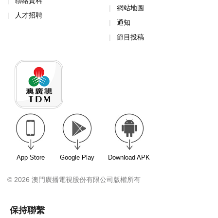
聯絡資料
網站地圖
人才招聘
通知
節目投稿
App Store
Google Play
Download APK
© 2026 澳門廣播電視股份有限公司版權所有
保持聯繫