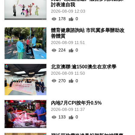
討表達自我
2026-08-09 12:03
178
0
體育健康諮詢站 市民冀多舉辦助改
善體質
2026-08-09 11:51
224
0
北京澳聯:逾1500澳生在京求學
2026-08-09 11:50
270
0
內地7月CPI按年升0.5%
2026-08-09 11:37
133
0