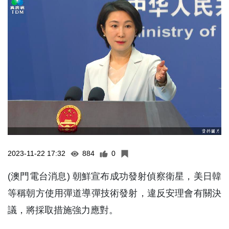
2023-11-22 17:32
884
0
(澳門電台消息) 朝鮮宣布成功發射偵察衛星，美日韓
等稱朝方使用彈道導彈技術發射，違反安理會有關決
議，將採取措施強力應對。