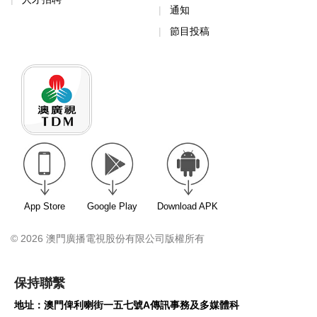
通知
節目投稿
App Store
Google Play
Download APK
© 2026 澳門廣播電視股份有限公司版權所有
保持聯繫
地址：澳門俾利喇街一五七號A傳訊事務及多媒體科