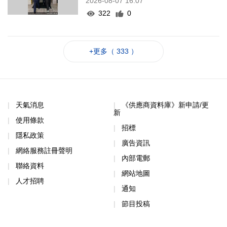
2026-08-07 16:07
322
0
+更多（ 333 ）
天氣消息
《供應商資料庫》新申請/更
新
使用條款
招標
隱私政策
廣告資訊
網絡服務註冊聲明
內部電郵
聯絡資料
網站地圖
人才招聘
通知
節目投稿