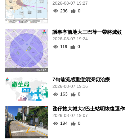
2026-08-07 19:27
236
0
議事亭前地大三巴等一帶將滅蚊
2026-08-07 19:24
119
0
7旬翁流感重症須深切治療
2026-08-07 19:16
163
0
氹仔旅大城大2巴士站明恢復運作
2026-08-07 19:07
194
0