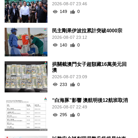
2026-08-07 23:46
149
0
民主剛果伊波拉累計突破4000宗
2026-08-07 23:12
140
0
拱關截澳門女子超額藏16萬美元回
澳
2026-08-07 23:09
233
0
“白海豚”影響 澳航明後12航班取消
2026-08-07 22:49
295
0