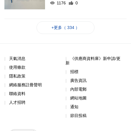
1176
0
+更多（ 334 ）
天氣消息
《供應商資料庫》新申請/更
新
使用條款
招標
隱私政策
廣告資訊
網絡服務註冊聲明
內部電郵
聯絡資料
網站地圖
人才招聘
通知
節目投稿