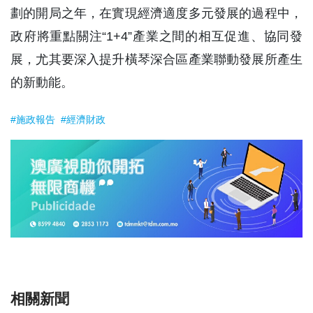
劃的開局之年，在實現經濟適度多元發展的過程中，
政府將重點關注“1+4”產業之間的相互促進、協同發
展，尤其要深入提升橫琴深合區產業聯動發展所產生
的新動能。
#施政報告
#經濟財政
相關新聞