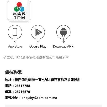
App Store
Google Play
Download APK
© 2026 澳門廣播電視股份有限公司版權所有
保持聯繫
地址：澳門俾利喇街一五七號A傳訊事務及多媒體科
電話：28517758
傳真：28716579
電郵地址：
enquiry@tdm.com.mo