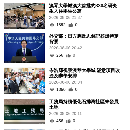
澳琴大學城澳大首批約330名研究
生入住學生公寓
2026-08-06 21:37
1592
0
外交部：日方應反思銘記核爆特定
背景
2026-08-06 20:42
266
0
岑浩輝視察澳琴大學城 滿意項目改
造及辦學安排
2026-08-06 20:34
1350
0
工務局持續優化石排灣社區未發展
土地
2026-08-06 20:11
456
0