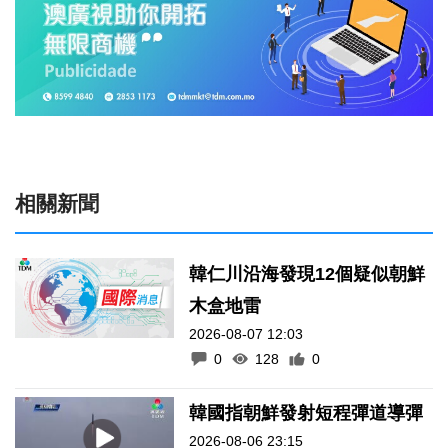
相關新聞
韓仁川沿海發現12個疑似朝鮮
木盒地雷
2026-08-07 12:03
0
128
0
韓國指朝鮮發射短程彈道導彈
2026-08-06 23:15