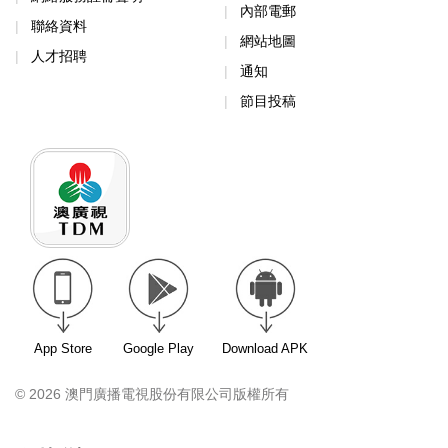
內部電郵
聯絡資料
網站地圖
人才招聘
通知
節目投稿
App Store
Google Play
Download APK
© 2026 澳門廣播電視股份有限公司版權所有