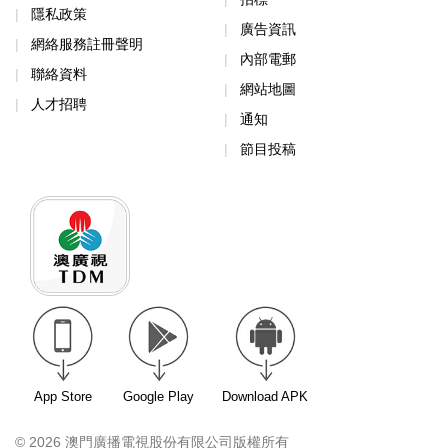
隱私政策
廣告資訊
網絡服務註冊聲明
內部電郵
聯絡資料
網站地圖
人才招聘
通知
節目投稿
App Store
Google Play
Download APK
© 2026 澳門廣播電視股份有限公司版權所有