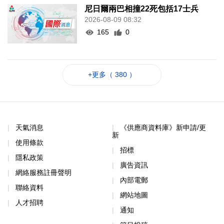
尼日爾兩巴相撞22死包括17士兵
2026-08-09 08:32
165
0
+更多（ 380 ）
天氣消息
《供應商資料庫》新申請/更
新
使用條款
招標
隱私政策
廣告資訊
網絡服務註冊聲明
內部電郵
聯絡資料
網站地圖
人才招聘
通知