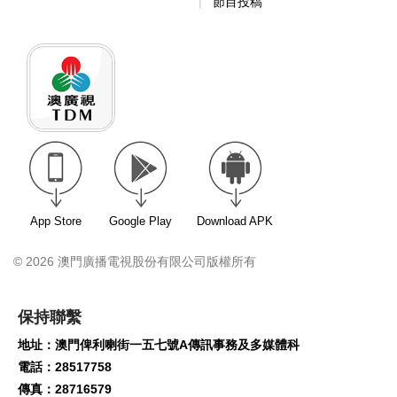
節目投稿
App Store
Google Play
Download APK
© 2026 澳門廣播電視股份有限公司版權所有
保持聯繫
地址：澳門俾利喇街一五七號A傳訊事務及多媒體科
電話：28517758
傳真：28716579