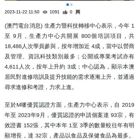
2023-11-22 11:50
1091
0
(澳門電台消息) 生產力暨科技轉移中心表示，今年 1
至 9月，生產力中心共開展 800個培訓項目，共
18,486人次學員參與，按年增加近 4成，當中以營商
及管理、資訊科技類別最多；公開或專業考試亦有
4,611人次，按年上升約 3成；中心認為，顯示本澳
居民對進修培訓及提升技能的需求逐漸上升，並通過
尋求進修和考證，力求上進。
至於M嘜優質認證方面，生產力中心表示，自 2019
年至 2023年9月，優質認證的申請個案達 93宗，有
效證書 152張，其中本年 1至 3季的數量較往年有明
顯增長，達 32宗，產品以食品及保健食品為最多。