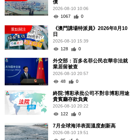
債
2026-08-10 10:06
1067
0
《澳門講場特派員》2026年8月10
日
2026-08-10 15:39
128
0
外交部：百多名菲公民在華非法就
業居留被查
2026-08-10 20:57
48
0
終院:博彩承批公司不對非博彩用途
貴賓廳存款負責
2026-08-10 20:22
122
0
7月全球海洋表面溫度創新高
2026-08-10 19:51