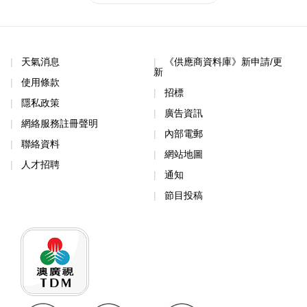
天氣消息
《供應商資料庫》新申請/更
新
使用條款
招標
隱私政策
廣告資訊
網絡服務註冊聲明
內部電郵
聯絡資料
網站地圖
人才招聘
通知
節目投稿