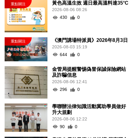
黃色高溫生效 週日最高溫料達35°C
2026-08-06 08:26
430
0
《澳門講場特派員》2026年8月3日
2026-08-03 15:19
644
0
金管局提醒警惕偽冒保誠保險網站
及詐騙信息
2026-08-06 12:41
296
0
學聯辦法律知識活動冀助學員做好
升大規劃
2026-08-06 12:22
90
0