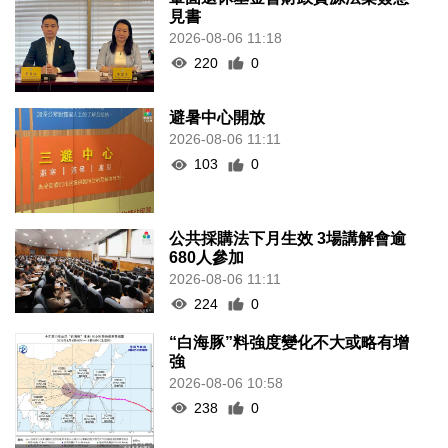
見書
2026-08-06 11:18
220
0
避暑中心開放
2026-08-06 11:11
103
0
公共採購法下月生效 3場講解會逾
680人參加
2026-08-06 11:11
224
0
“白海豚”料強度變化不大或略有增
強
2026-08-06 10:58
238
0