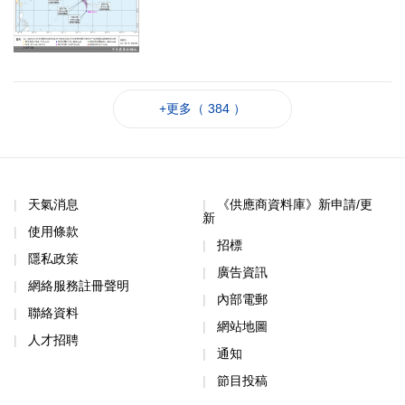
+更多（ 384 ）
天氣消息
《供應商資料庫》新申請/更
新
使用條款
招標
隱私政策
廣告資訊
網絡服務註冊聲明
內部電郵
聯絡資料
網站地圖
人才招聘
通知
節目投稿