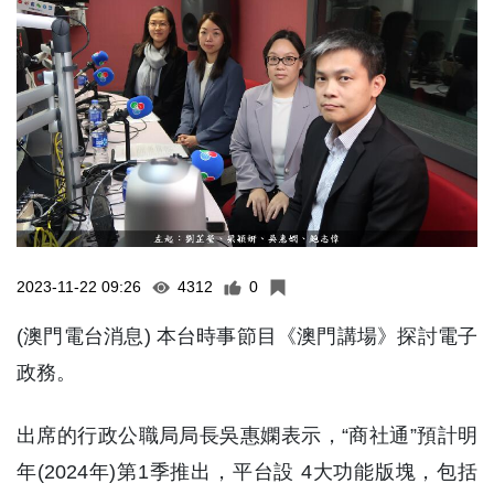
2023-11-22 09:26
4312
0
(澳門電台消息) 本台時事節目《澳門講場》探討電子
政務。
出席的行政公職局局長吳惠嫻表示，“商社通”預計明
年(2024年)第1季推出，平台設 4大功能版塊，包括