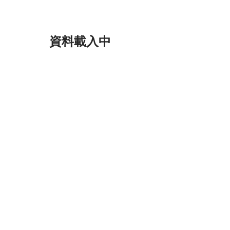
資料載入中