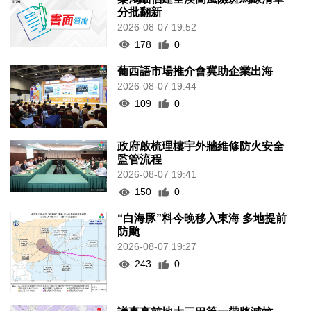
分批翻新
2026-08-07 19:52
178
0
葡西語市場推介會冀助企業出海
2026-08-07 19:44
109
0
政府啟梳理樓宇外牆維修防火安全
監管流程
2026-08-07 19:41
150
0
“白海豚”料今晚移入東海 多地提前
防颱
2026-08-07 19:27
243
0