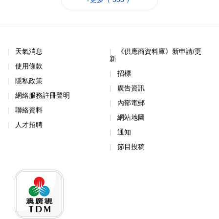
天氣消息
《供應商資料庫》新申請/更
新
使用條款
招標
隱私政策
廣告資訊
網絡服務註冊聲明
內部電郵
聯絡資料
網站地圖
人才招聘
通知
節目投稿