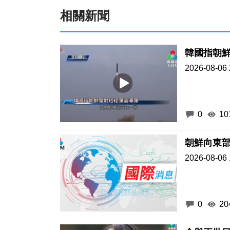
相關新聞
韓國指朝
2026-08-06 
0
10
朝鮮向東
2026-08-06 
0
20