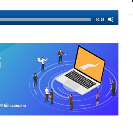
02:15