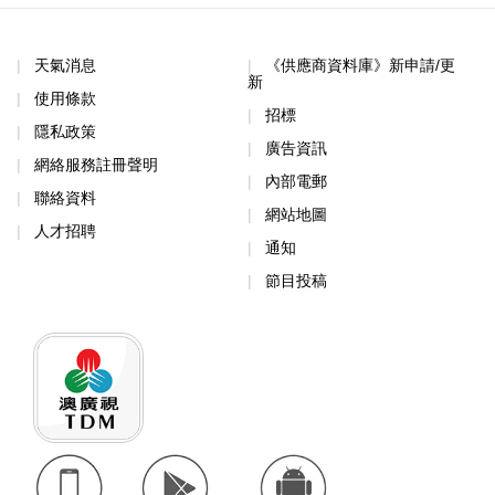
天氣消息
《供應商資料庫》新申請/更
新
使用條款
招標
隱私政策
廣告資訊
網絡服務註冊聲明
內部電郵
聯絡資料
網站地圖
人才招聘
通知
節目投稿