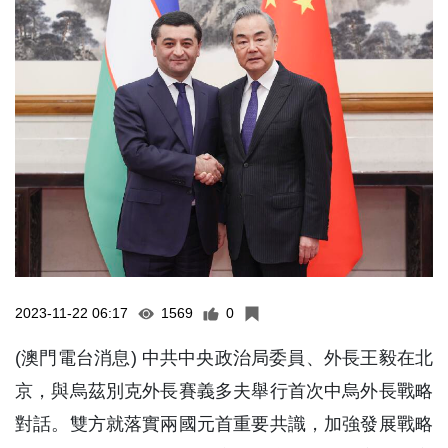
2023-11-22 06:17
1569
0
(澳門電台消息) 中共中央政治局委員、外長王毅在北
京，與烏茲別克外長賽義多夫舉行首次中烏外長戰略
對話。雙方就落實兩國元首重要共識，加強發展戰略