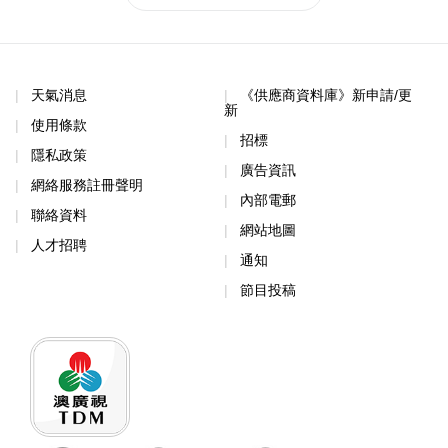
天氣消息
《供應商資料庫》新申請/更
新
使用條款
招標
隱私政策
廣告資訊
網絡服務註冊聲明
內部電郵
聯絡資料
網站地圖
人才招聘
通知
節目投稿