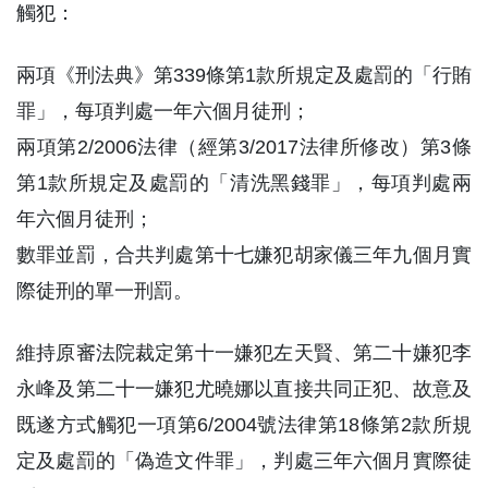
觸犯：
兩項《刑法典》第339條第1款所規定及處罰的「行賄
罪」，每項判處一年六個月徒刑；
兩項第2/2006法律（經第3/2017法律所修改）第3條
第1款所規定及處罰的「清洗黑錢罪」，每項判處兩
年六個月徒刑；
數罪並罰，合共判處第十七嫌犯胡家儀三年九個月實
際徒刑的單一刑罰。
維持原審法院裁定第十一嫌犯左天賢、第二十嫌犯李
永峰及第二十一嫌犯尤曉娜以直接共同正犯、故意及
既遂方式觸犯一項第6/2004號法律第18條第2款所規
定及處罰的「偽造文件罪」，判處三年六個月實際徒