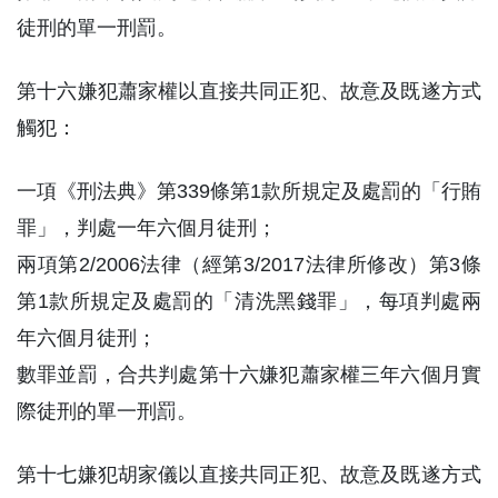
徒刑的單一刑罰。
第十六嫌犯蕭家權以直接共同正犯、故意及既遂方式
觸犯：
一項《刑法典》第339條第1款所規定及處罰的「行賄
罪」，判處一年六個月徒刑；
兩項第2/2006法律（經第3/2017法律所修改）第3條
第1款所規定及處罰的「清洗黑錢罪」，每項判處兩
年六個月徒刑；
數罪並罰，合共判處第十六嫌犯蕭家權三年六個月實
際徒刑的單一刑罰。
第十七嫌犯胡家儀以直接共同正犯、故意及既遂方式