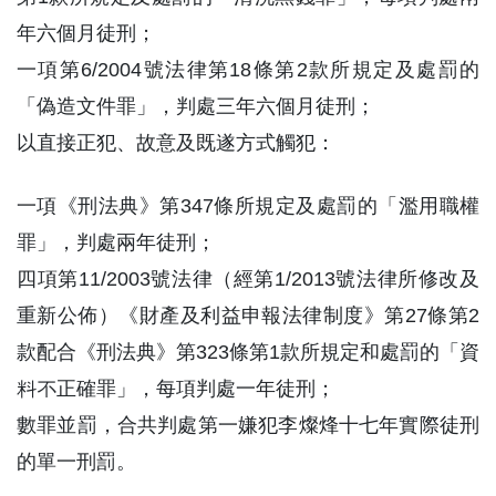
年六個月徒刑；
一項第6/2004號法律第18條第2款所規定及處罰的
「偽造文件罪」，判處三年六個月徒刑；
以直接正犯、故意及既遂方式觸犯：
一項《刑法典》第347條所規定及處罰的「濫用職權
罪」，判處兩年徒刑；
四項第11/2003號法律（經第1/2013號法律所修改及
重新公佈）《財產及利益申報法律制度》第27條第2
款配合《刑法典》第323條第1款所規定和處罰的「資
料不正確罪」，每項判處一年徒刑；
數罪並罰，合共判處第一嫌犯李燦烽十七年實際徒刑
的單一刑罰。