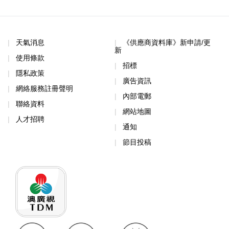
天氣消息
《供應商資料庫》新申請/更
新
使用條款
招標
隱私政策
廣告資訊
網絡服務註冊聲明
內部電郵
聯絡資料
網站地圖
人才招聘
通知
節目投稿