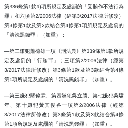
第336條第1款a)項所規定及處罰的「受賄作不法行為
罪」和六項第2/2006法律（經第3/2017法律所修改）
第3條第1款及第2款結合第4條第1項所規定及處罰的
「清洗黑錢罪」（加重）；
—第二嫌犯蕭德雄一項《刑法典》第339條第1款所規
定及處罰的「行賄罪」；三項第2/2006法律（經第
3/2017法律所修改）第3條第1款及第3款結合第4條
第1項所規定及處罰的「清洗黑錢罪」（加重）。
—第三嫌犯關偉霖、第四嫌犯吳立勝、第七嫌犯吳驥
年、第十嫌犯黃其俊各一項第2/2006法律（經第
3/2017法律所修改）第3條第1款及第3款結合第4條
第1項所規定及處罰的「清洗黑錢罪」（加重）。