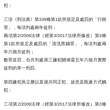
犯：
三項《刑法典》第339條第1款所規定及處罰的「行賄
罪」，每項判處兩年徒刑；
兩項第2/2006法律（經第3/2017法律所修改）第3條
第1款所規定及處罰的「清洗黑錢罪」，每項判處兩
年六個月徒刑；
數罪並罰，合共判處第三嫌犯關偉霖五年六個月實際
徒刑的單一刑罰。
第四嫌犯吳立勝以直接共同正犯、故意及既遂方式觸
犯：
三項第2/2006法律（經第3/2017法律所修改）第3條