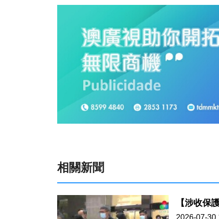
相關新聞
【涉收保
2026-07-30 