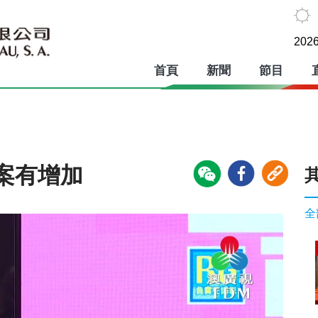
2026
首頁
新聞
節目
案有增加
全