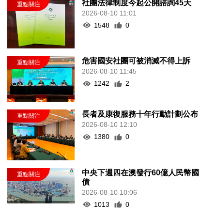
社團法律制度今起公開諮詢45天
2026-08-10 11:01
1548
0
危害國安社團可被消滅不得上訴
2026-08-10 11:45
1242
2
長者及康復服務十年行動計劃公布
2026-08-10 12:10
1380
0
中央下週四在澳發行60億人民幣國
債
2026-08-10 10:06
1013
0