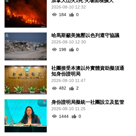
加拿大山火1死 火場面積擴大
2026-08-10 12:32
184
0
哈馬斯籲美施壓以色列遵守協議
2026-08-10 12:30
198
0
社團接受本澳以外實體資助擬須通
知身份證明局
2026-08-10 11:47
482
2
身份證明局擬統一社團設立及監管
2026-08-10 11:25
1444
0