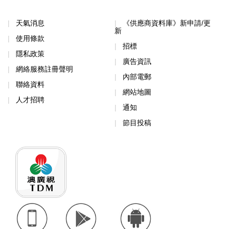
天氣消息
《供應商資料庫》新申請/更
新
使用條款
招標
隱私政策
廣告資訊
網絡服務註冊聲明
內部電郵
聯絡資料
網站地圖
人才招聘
通知
節目投稿