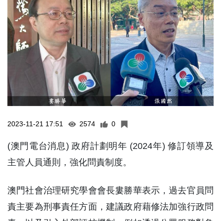
2023-11-21 17:51
2574
0
(澳門電台消息) 政府計劃明年 (2024年) 修訂領導及
主管人員通則，強化問責制度。
澳門社會治理研究學會會長婁勝華表示，過去官員問
責主要為刑事責任方面，建議政府藉修法加強行政問