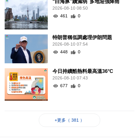
“白海豚”續減弱 多地迎強降雨
2026-08-10 08:50
461
0
特朗普稱低調處理伊朗問題
2026-08-10 07:54
448
0
今日持續酷熱料最高溫36°C
2026-08-10 07:43
677
0
+更多（ 381 ）