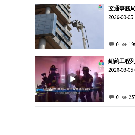
交通事務局
2026-08-05 
0
19
紐約工程列
2026-08-05 
0
25