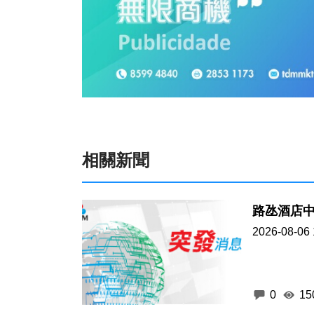
相關新聞
2026-08-06 
0
15