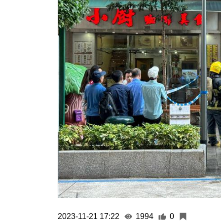
2023-11-21 17:22
1994
0