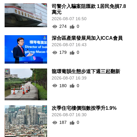
司警介入騙案阻匯款 1居民免損7.8
萬元
2026-08-07 16:50
274
0
深合區產業發展局加入ICCA會員
2026-08-07 16:43
179
0
龍環葡韻生態步道下週三起翻新
2026-08-07 16:39
180
0
次季住宅樓價指數按季升1.9%
2026-08-07 16:30
187
0