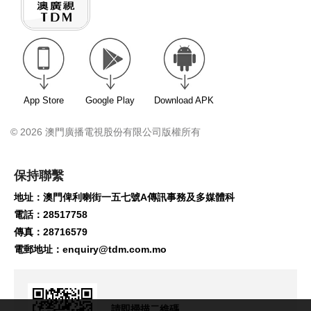
App Store
Google Play
Download APK
© 2026 澳門廣播電視股份有限公司版權所有
保持聯繫
地址：澳門俾利喇街一五七號A傳訊事務及多媒體科
電話：28517758
傳真：28716579
電郵地址：
enquiry@tdm.com.mo
請即掃描二維碼,