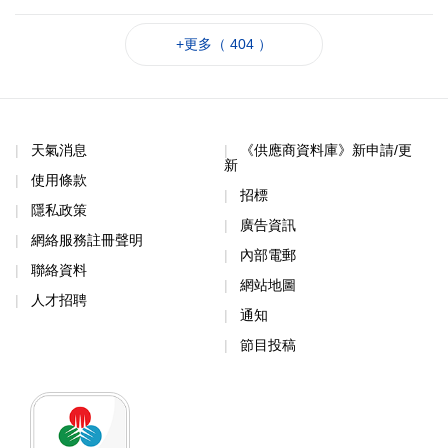
+更多（ 404 ）
天氣消息
《供應商資料庫》新申請/更
新
使用條款
招標
隱私政策
廣告資訊
網絡服務註冊聲明
內部電郵
聯絡資料
網站地圖
人才招聘
通知
節目投稿