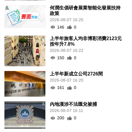
何潤生倡研會展業智能化發展扶持
政策
2026-08-07 16:25
146
0
上半年旅客人均非博彩消費2123元
按年升7.8%
2026-08-07 16:22
150
0
上半年新成立公司2726間
2026-08-07 16:20
161
0
內地漢涉不法匯兌被捕
2026-08-07 16:11
200
0